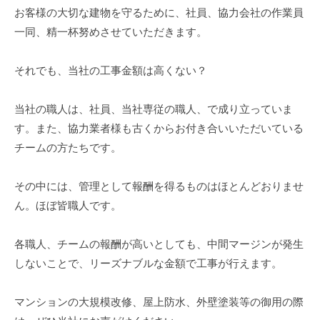
お客様の大切な建物を守るために、社員、協力会社の作業員
一同、精一杯努めさせていただきます。
それでも、当社の工事金額は高くない？
当社の職人は、社員、当社専従の職人、で成り立っていま
す。また、協力業者様も古くからお付き合いいただいている
チームの方たちです。
その中には、管理として報酬を得るものはほとんどおりませ
ん。ほぼ皆職人です。
各職人、チームの報酬が高いとしても、中間マージンが発生
しないことで、リーズナブルな金額で工事が行えます。
マンションの大規模改修、屋上防水、外壁塗装等の御用の際